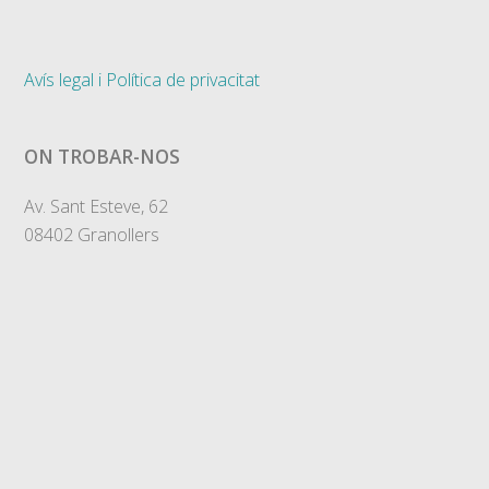
Avís legal i Política de privacitat
ON TROBAR-NOS
Av. Sant Esteve, 62
08402 Granollers