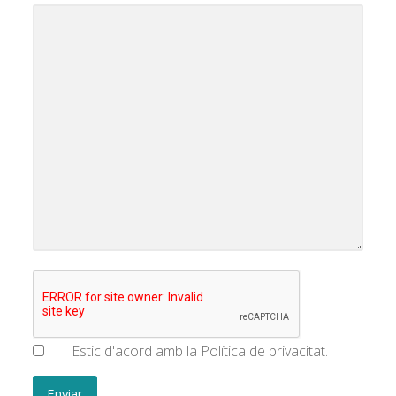
Estic d'acord amb la Política de privacitat.