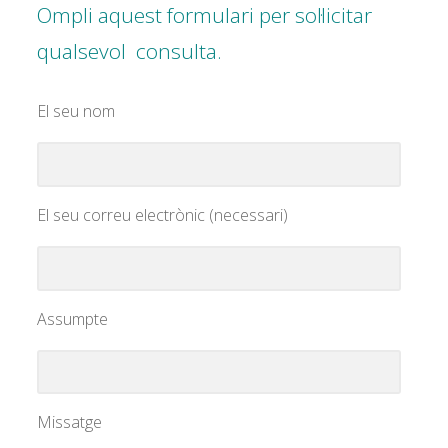
Ompli aquest formulari per sol·licitar
qualsevol consulta.
El seu nom
El seu correu electrònic (necessari)
Assumpte
Missatge