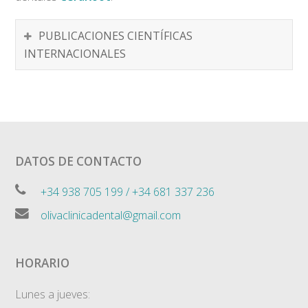
PUBLICACIONES CIENTÍFICAS
INTERNACIONALES
DATOS DE CONTACTO
+34 938 705 199 / +34 681 337 236
olivaclinicadental@gmail.com
HORARIO
Lunes a jueves: