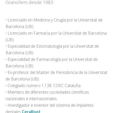
Granollers desde 1983.
·
Licenciado en Medicina y Cirugía por la Universitat de
Barcelona (UB).
·
Licenciado en Farmacia por la Universitat de Barcelona
(UB).
·
Especialidad de Estomatología por la Universitat de
Barcelona (UB).
·
Especialidad de Farmacología por la Universitat de
Barcelona (UB).
·
Ex-profesor del Máster de Periodoncia de la Universitat
de Barcelona (UB).
·
Colegiado número 1.138. COEC Cataluña.
·
Miembro de diferentes sociedades científicas
nacionales e internacionales.
·
Investigador e inventor del sistema de implantes
dentales
CeraRoot
.