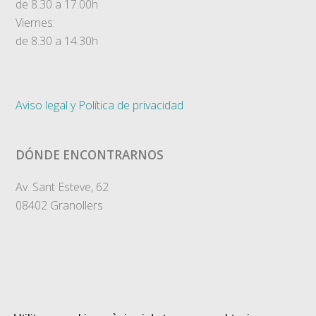
de 8.30 a 17.00h
Viernes:
de 8.30 a 14.30h
Aviso legal y Política de privacidad
DÓNDE ENCONTRARNOS
Av. Sant Esteve, 62
08402 Granollers